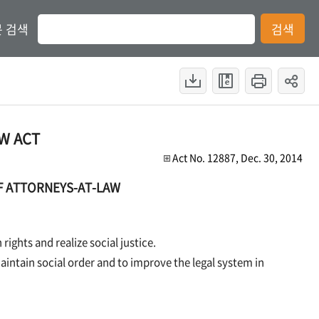
 검색
검색