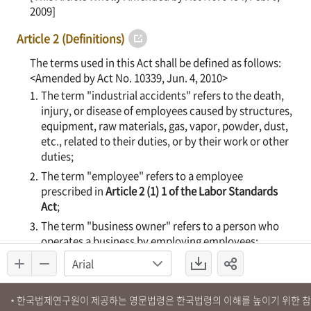
한국법제연구원이 제공하는 영문법령은 한국법령의 이해를 높이기 위한 
*