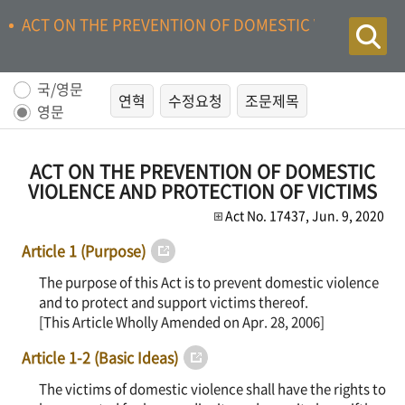
ACT ON THE PREVENTION OF DOMESTIC VIOLENCE A
국/영문
연혁
수정요청
조문제목
영문