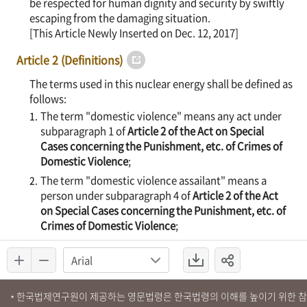
한국법제연구원이 제공하는 영문법령은 한국법령의 이해를 높이기 위한 
*