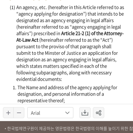
한국법제연구원이 제공하는 영문법령은 한국법령의 이해를 높이기 위한 
*