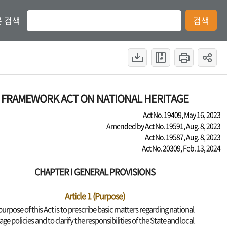
 검색
검색