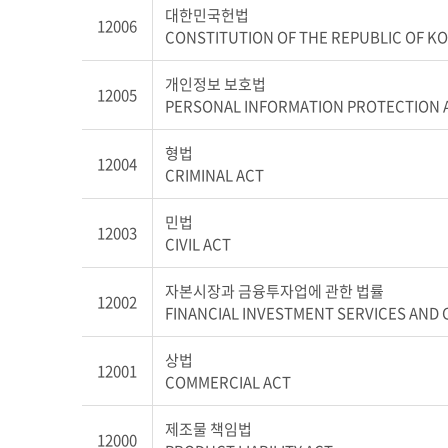
대한민국헌법
12006
CONSTITUTION OF THE REPUBLIC OF K
개인정보 보호법
12005
PERSONAL INFORMATION PROTECTION 
형법
12004
CRIMINAL ACT
민법
12003
CIVIL ACT
자본시장과 금융투자업에 관한 법률
12002
FINANCIAL INVESTMENT SERVICES AND 
상법
12001
COMMERCIAL ACT
제조물 책임법
12000