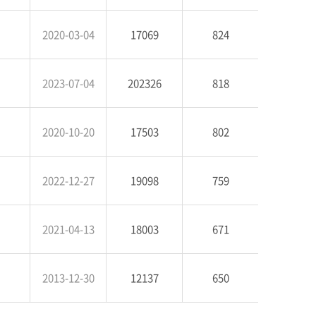
2020-03-04
17069
824
2023-07-04
202326
818
2020-10-20
17503
802
2022-12-27
19098
759
2021-04-13
18003
671
2013-12-30
12137
650