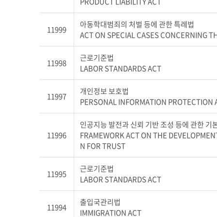
PRODUCT LIABILITY ACT
아동학대범죄의 처벌 등에 관한 특례법
11999
ACT ON SPECIAL CASES CONCERNING T
근로기준법
11998
LABOR STANDARDS ACT
개인정보 보호법
11997
PERSONAL INFORMATION PROTECTION 
인공지능 발전과 신뢰 기반 조성 등에 관한 기
11996
FRAMEWORK ACT ON THE DEVELOPMENT O
N FOR TRUST
근로기준법
11995
LABOR STANDARDS ACT
출입국관리법
11994
IMMIGRATION ACT