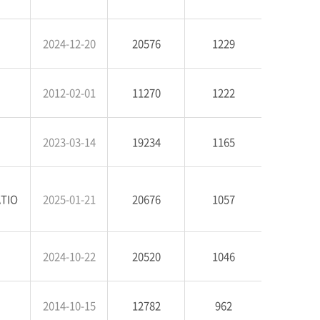
2024-12-20
20576
1229
2012-02-01
11270
1222
2023-03-14
19234
1165
ATIO
2025-01-21
20676
1057
2024-10-22
20520
1046
2014-10-15
12782
962