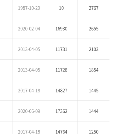
1987-10-29
10
2767
2020-02-04
16930
2655
2013-04-05
11731
2103
2013-04-05
11728
1854
2017-04-18
14827
1445
2020-06-09
17362
1444
2017-04-18
14764
1250